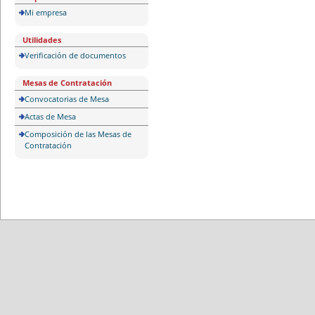
Mi empresa
Utilidades
Verificación de documentos
Mesas de Contratación
Convocatorias de Mesa
Actas de Mesa
Composición de las Mesas de
Contratación