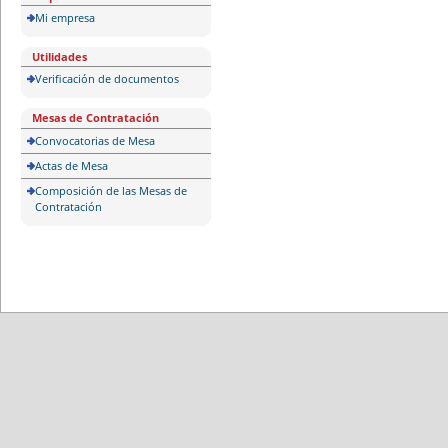
Mi empresa
Utilidades
Verificación de documentos
Mesas de Contratación
Convocatorias de Mesa
Actas de Mesa
Composición de las Mesas de
Contratación