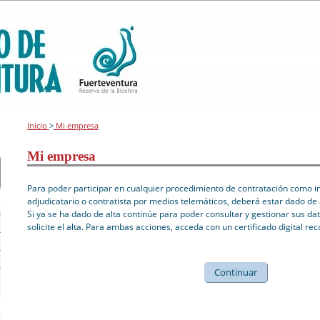
Inicio
>
Mi empresa
Mi empresa
Para poder participar en cualquier procedimiento de contratación como int
adjudicatario o contratista por medios telemáticos, deberá estar dado de 
Si ya se ha dado de alta continúe para poder consultar y gestionar sus dat
solicite el alta. Para ambas acciones, acceda con un certificado digital re
Continuar