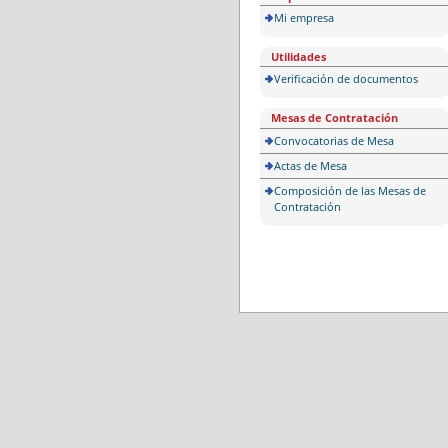
Mi empresa
Utilidades
Verificación de documentos
Mesas de Contratación
Convocatorias de Mesa
Actas de Mesa
Composición de las Mesas de
Contratación