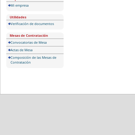
Mi empresa
Utilidades
Verificación de documentos
Mesas de Contratación
Convocatorias de Mesa
Actas de Mesa
Composición de las Mesas de
Contratación