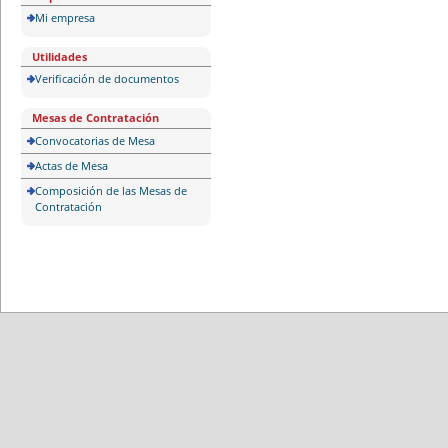
Mi empresa
Utilidades
Verificación de documentos
Mesas de Contratación
Convocatorias de Mesa
Actas de Mesa
Composición de las Mesas de
Contratación