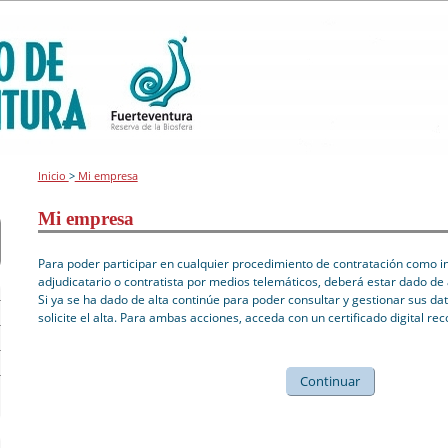
Inicio
>
Mi empresa
Mi empresa
Para poder participar en cualquier procedimiento de contratación como int
adjudicatario o contratista por medios telemáticos, deberá estar dado de 
Si ya se ha dado de alta continúe para poder consultar y gestionar sus dat
solicite el alta. Para ambas acciones, acceda con un certificado digital re
Continuar