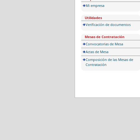
Mi empresa
Utilidades
Verificación de documentos
Mesas de Contratación
Convocatorias de Mesa
Actas de Mesa
Composición de las Mesas de
Contratación