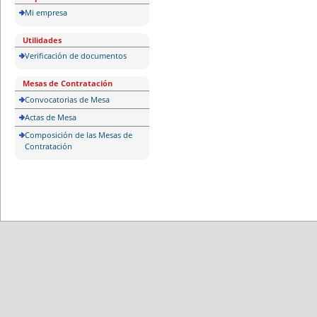
Mi empresa
Utilidades
Verificación de documentos
Mesas de Contratación
Convocatorias de Mesa
Actas de Mesa
Composición de las Mesas de
Contratación