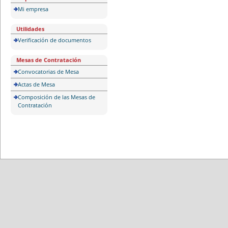
Mi empresa
Utilidades
Verificación de documentos
Mesas de Contratación
Convocatorias de Mesa
Actas de Mesa
Composición de las Mesas de
Contratación