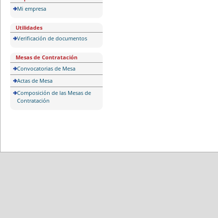
Mi empresa
Utilidades
Verificación de documentos
Mesas de Contratación
Convocatorias de Mesa
Actas de Mesa
Composición de las Mesas de
Contratación