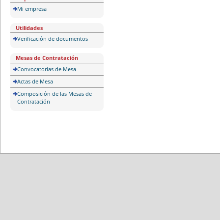
Mi empresa
Utilidades
Verificación de documentos
Mesas de Contratación
Convocatorias de Mesa
Actas de Mesa
Composición de las Mesas de
Contratación