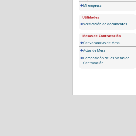
Mi empresa
Utilidades
Verificación de documentos
Mesas de Contratación
Convocatorias de Mesa
Actas de Mesa
Composición de las Mesas de
Contratación