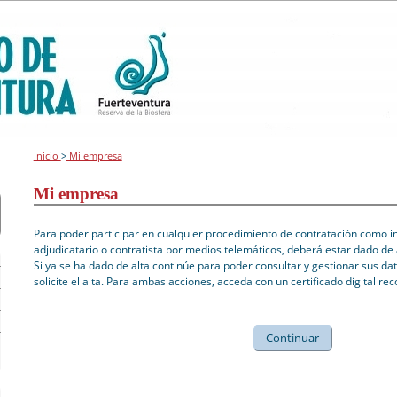
Inicio
>
Mi empresa
Mi empresa
Para poder participar en cualquier procedimiento de contratación como int
adjudicatario o contratista por medios telemáticos, deberá estar dado de 
Si ya se ha dado de alta continúe para poder consultar y gestionar sus dat
solicite el alta. Para ambas acciones, acceda con un certificado digital re
Continuar