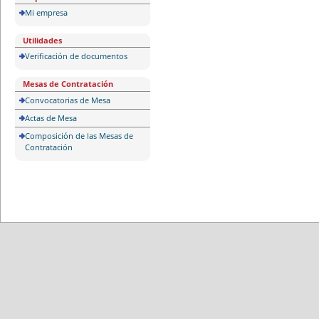
Mi empresa
Utilidades
Verificación de documentos
Mesas de Contratación
Convocatorias de Mesa
Actas de Mesa
Composición de las Mesas de
Contratación