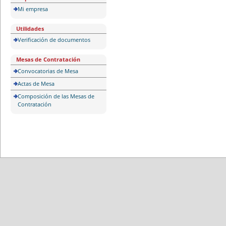
Mi empresa
Utilidades
Verificación de documentos
Mesas de Contratación
Convocatorias de Mesa
Actas de Mesa
Composición de las Mesas de
Contratación