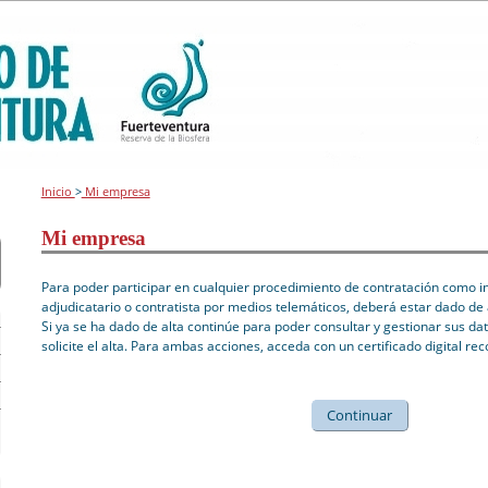
Inicio
>
Mi empresa
Mi empresa
Para poder participar en cualquier procedimiento de contratación como int
adjudicatario o contratista por medios telemáticos, deberá estar dado de 
Si ya se ha dado de alta continúe para poder consultar y gestionar sus dat
solicite el alta. Para ambas acciones, acceda con un certificado digital re
Continuar