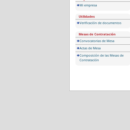
Mi empresa
Utilidades
Verificación de documentos
Mesas de Contratación
Convocatorias de Mesa
Actas de Mesa
Composición de las Mesas de
Contratación