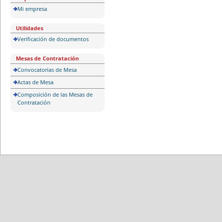
Mi empresa
Utilidades
Verificación de documentos
Mesas de Contratación
Convocatorias de Mesa
Actas de Mesa
Composición de las Mesas de
Contratación