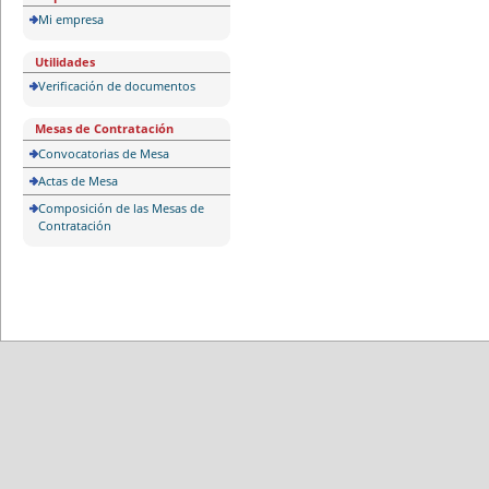
Mi empresa
Utilidades
Verificación de documentos
Mesas de Contratación
Convocatorias de Mesa
Actas de Mesa
Composición de las Mesas de
Contratación