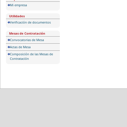
Mi empresa
Utilidades
Verificación de documentos
Mesas de Contratación
Convocatorias de Mesa
Actas de Mesa
Composición de las Mesas de
Contratación