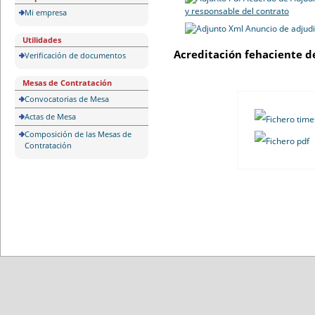
y responsable del contrato
Mi empresa
Anuncio de adjud
Utilidades
Acreditación fehaciente d
Verificación de documentos
Mesas de Contratación
Convocatorias de Mesa
Actas de Mesa
Composición de las Mesas de
Contratación