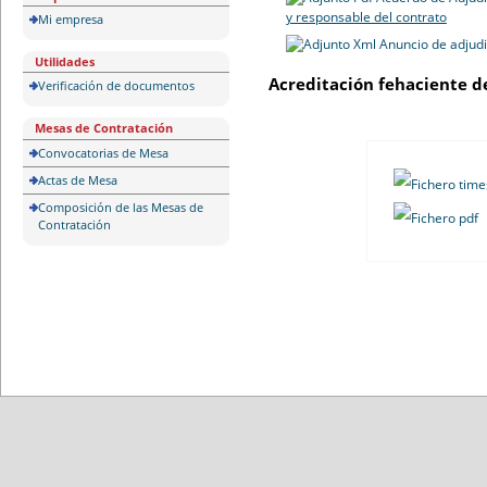
y responsable del contrato
Mi empresa
Anuncio de adjud
Utilidades
Acreditación fehaciente d
Verificación de documentos
Mesas de Contratación
Convocatorias de Mesa
Actas de Mesa
Composición de las Mesas de
Contratación