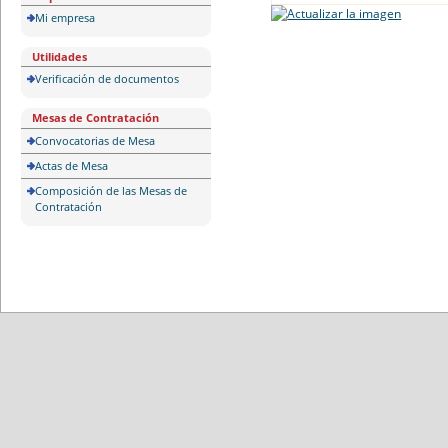
Mi empresa
Utilidades
Verificación de documentos
Mesas de Contratación
Convocatorias de Mesa
Actas de Mesa
Composición de las Mesas de
Contratación