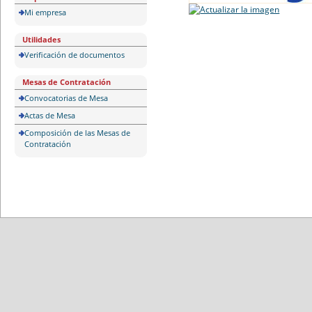
Mi empresa
Utilidades
Verificación de documentos
Mesas de Contratación
Convocatorias de Mesa
Actas de Mesa
Composición de las Mesas de
Contratación