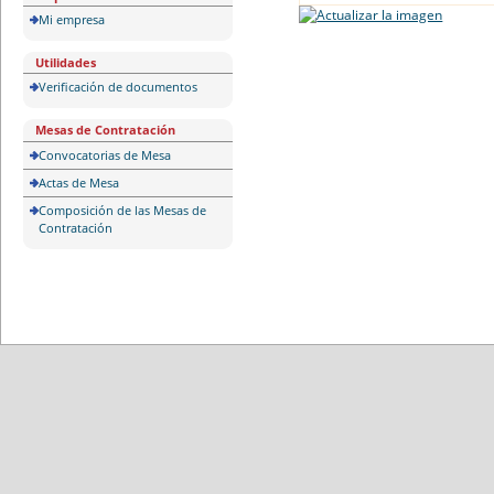
Mi empresa
Utilidades
Verificación de documentos
Mesas de Contratación
Convocatorias de Mesa
Actas de Mesa
Composición de las Mesas de
Contratación