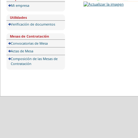
Mi empresa
Utilidades
Verificación de documentos
Mesas de Contratación
Convocatorias de Mesa
Actas de Mesa
Composición de las Mesas de
Contratación