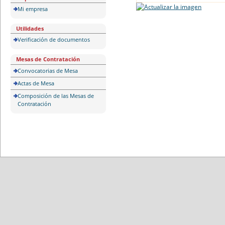
Mi empresa
Utilidades
Verificación de documentos
Mesas de Contratación
Convocatorias de Mesa
Actas de Mesa
Composición de las Mesas de
Contratación