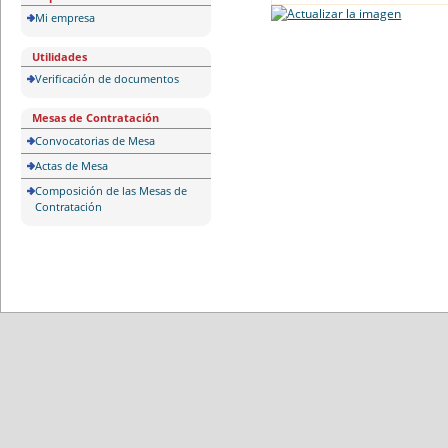
Mi empresa
Utilidades
Verificación de documentos
Mesas de Contratación
Convocatorias de Mesa
Actas de Mesa
Composición de las Mesas de
Contratación