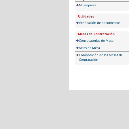
Mi empresa
Utilidades
Verificación de documentos
Mesas de Contratación
Convocatorias de Mesa
Actas de Mesa
Composición de las Mesas de
Contratación