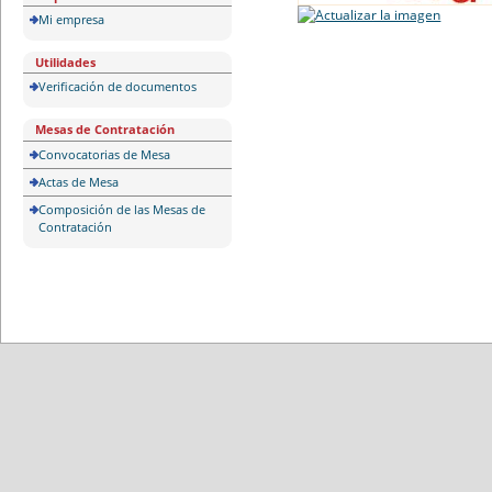
Mi empresa
Utilidades
Verificación de documentos
Mesas de Contratación
Convocatorias de Mesa
Actas de Mesa
Composición de las Mesas de
Contratación