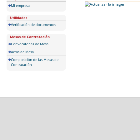
Mi empresa
Utilidades
Verificación de documentos
Mesas de Contratación
Convocatorias de Mesa
Actas de Mesa
Composición de las Mesas de
Contratación