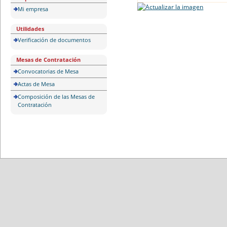
Mi empresa
Utilidades
Verificación de documentos
Mesas de Contratación
Convocatorias de Mesa
Actas de Mesa
Composición de las Mesas de
Contratación