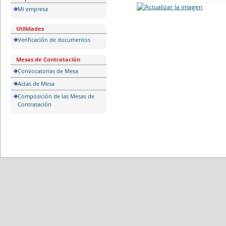
Mi empresa
Utilidades
Verificación de documentos
Mesas de Contratación
Convocatorias de Mesa
Actas de Mesa
Composición de las Mesas de
Contratación