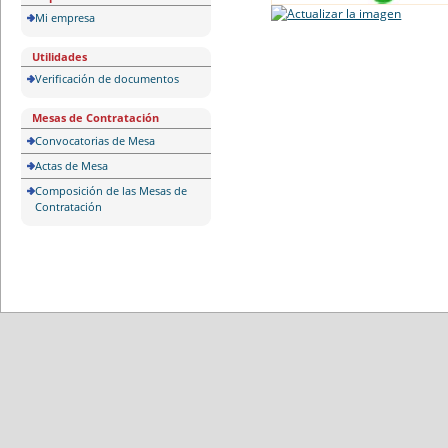
Mi empresa
Utilidades
Verificación de documentos
Mesas de Contratación
Convocatorias de Mesa
Actas de Mesa
Composición de las Mesas de
Contratación