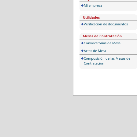
Mi empresa
Utilidades
Verificación de documentos
Mesas de Contratación
Convocatorias de Mesa
Actas de Mesa
Composición de las Mesas de
Contratación