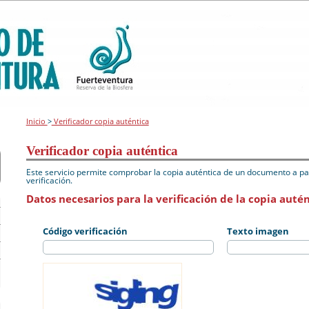
Inicio
>
Verificador copia auténtica
Verificador copia auténtica
Este servicio permite comprobar la copia auténtica de un documento a par
verificación.
Datos necesarios para la verificación de la copia autén
Código verificación
Texto imagen