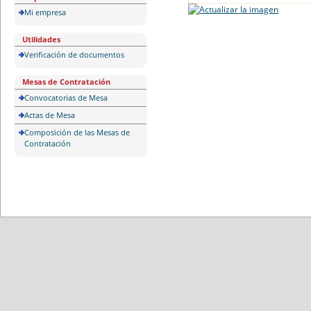
Mi empresa
Utilidades
Verificación de documentos
Mesas de Contratación
Convocatorias de Mesa
Actas de Mesa
Composición de las Mesas de
Contratación