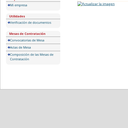
Mi empresa
Utilidades
Verificación de documentos
Mesas de Contratación
Convocatorias de Mesa
Actas de Mesa
Composición de las Mesas de
Contratación