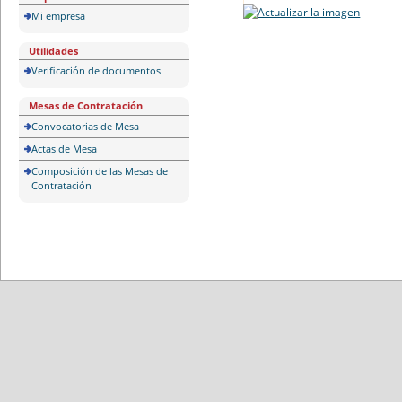
Mi empresa
Utilidades
Verificación de documentos
Mesas de Contratación
Convocatorias de Mesa
Actas de Mesa
Composición de las Mesas de
Contratación