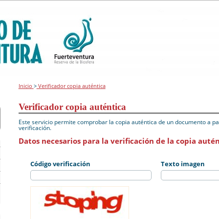
Inicio
>
Verificador copia auténtica
Verificador copia auténtica
Este servicio permite comprobar la copia auténtica de un documento a par
verificación.
Datos necesarios para la verificación de la copia autén
Código verificación
Texto imagen