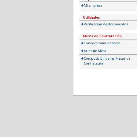
Mi empresa
Utilidades
Verificación de documentos
Mesas de Contratación
Convocatorias de Mesa
Actas de Mesa
Composición de las Mesas de
Contratación