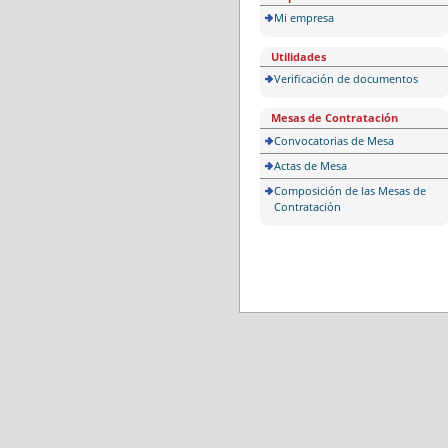
Mi empresa
Utilidades
Verificación de documentos
Mesas de Contratación
Convocatorias de Mesa
Actas de Mesa
Composición de las Mesas de
Contratación