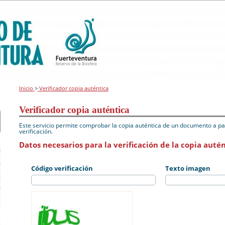
Inicio
>
Verificador copia auténtica
Verificador copia auténtica
Este servicio permite comprobar la copia auténtica de un documento a par
verificación.
Datos necesarios para la verificación de la copia autén
Código verificación
Texto imagen