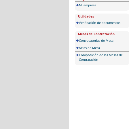
Mi empresa
Utilidades
Verificación de documentos
Mesas de Contratación
Convocatorias de Mesa
Actas de Mesa
Composición de las Mesas de
Contratación