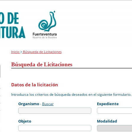
Inicio
>
Búsqueda de Licitaciones
Búsqueda de Licitaciones
Datos de la licitación
Introduzca los criterios de búsqueda deseados en el siguiente formulario.
Organismo
Expediente
-
Buscar
Objeto
Modalidad