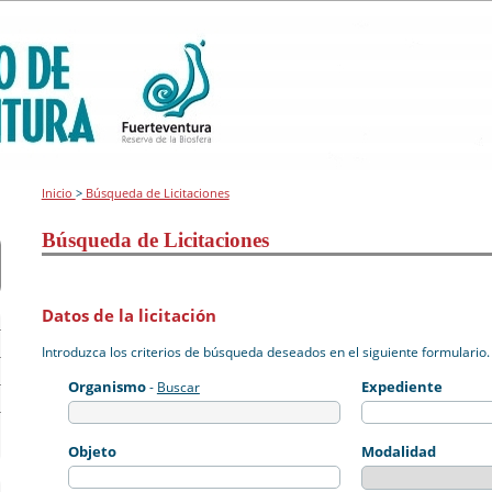
Inicio
>
Búsqueda de Licitaciones
Búsqueda de Licitaciones
Datos de la licitación
Introduzca los criterios de búsqueda deseados en el siguiente formulario.
Organismo
Expediente
-
Buscar
Objeto
Modalidad