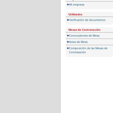
Mi empresa
Utilidades
Verificación de documentos
Mesas de Contratación
Convocatorias de Mesa
Actas de Mesa
Composición de las Mesas de
Contratación