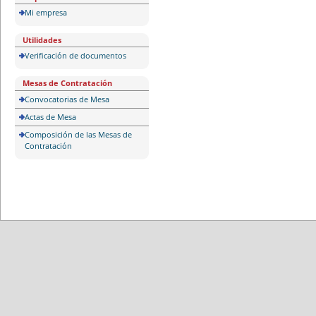
Mi empresa
Utilidades
Verificación de documentos
Mesas de Contratación
Convocatorias de Mesa
Actas de Mesa
Composición de las Mesas de
Contratación