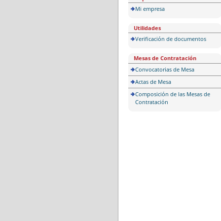
Mi empresa
Utilidades
Verificación de documentos
Mesas de Contratación
Convocatorias de Mesa
Actas de Mesa
Composición de las Mesas de
Contratación