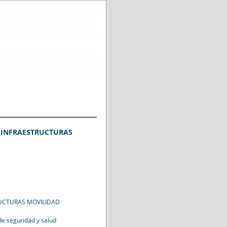
PS INFRAESTRUCTURAS
TRUCTURAS MOVILIDAD
de seguridad y salud