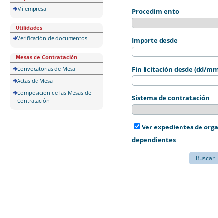
Mi empresa
Procedimiento
Utilidades
Verificación de documentos
Importe desde
Mesas de Contratación
Convocatorias de Mesa
Fin licitación desde (dd/m
Actas de Mesa
Composición de las Mesas de
Sistema de contratación
Contratación
Ver expedientes de org
dependientes