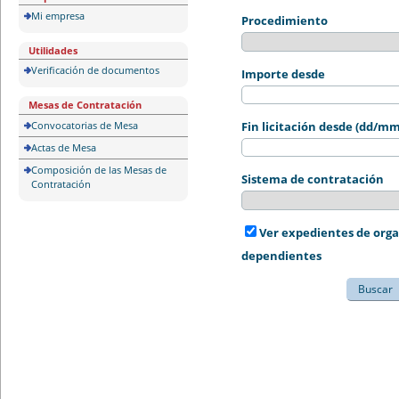
Mi empresa
Procedimiento
Utilidades
Verificación de documentos
Importe desde
Mesas de Contratación
Convocatorias de Mesa
Fin licitación desde (dd/m
Actas de Mesa
Composición de las Mesas de
Sistema de contratación
Contratación
Ver expedientes de org
dependientes