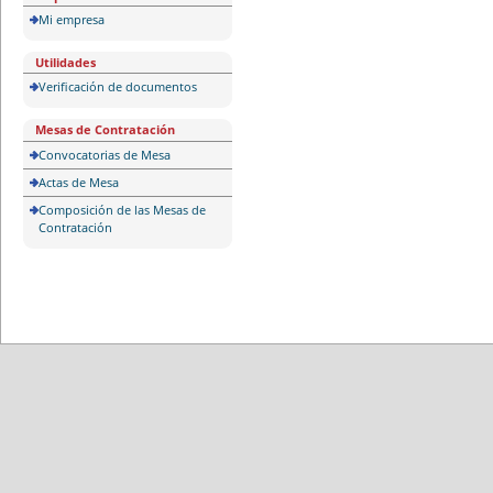
Mi empresa
Utilidades
Verificación de documentos
Mesas de Contratación
Convocatorias de Mesa
Actas de Mesa
Composición de las Mesas de
Contratación