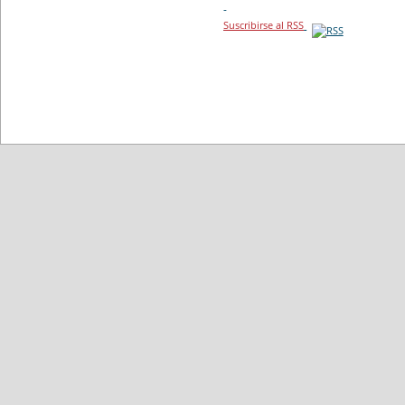
-
Suscribirse al RSS