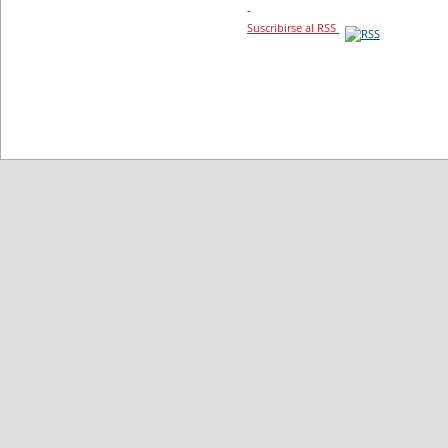
-
Suscribirse al RSS