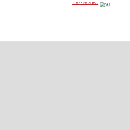
Suscribirse al RSS