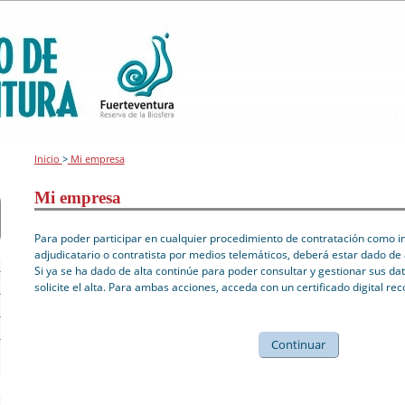
Inicio
>
Mi empresa
Mi empresa
Para poder participar en cualquier procedimiento de contratación como int
adjudicatario o contratista por medios telemáticos, deberá estar dado de 
Si ya se ha dado de alta continúe para poder consultar y gestionar sus dat
solicite el alta. Para ambas acciones, acceda con un certificado digital re
Continuar