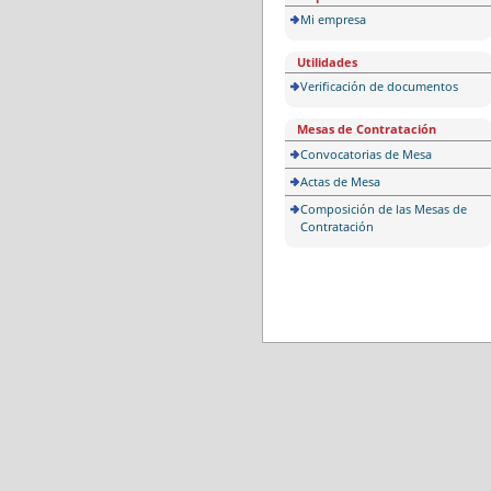
Mi empresa
Utilidades
Verificación de documentos
Mesas de Contratación
Convocatorias de Mesa
Actas de Mesa
Composición de las Mesas de
Contratación