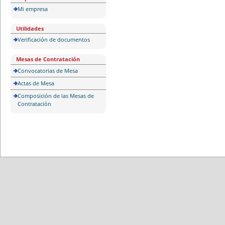
Mi empresa
Utilidades
Verificación de documentos
Mesas de Contratación
Convocatorias de Mesa
Actas de Mesa
Composición de las Mesas de
Contratación