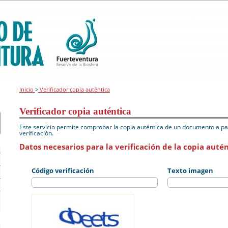
Inicio
>
Verificador copia auténtica
Verificador copia auténtica
Este servicio permite comprobar la copia auténtica de un documento a par
verificación.
Datos necesarios para la verificación de la copia autén
Código verificación
Texto imagen