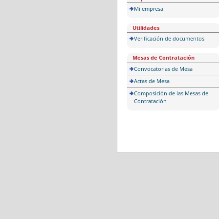
Mi empresa
Utilidades
Verificación de documentos
Mesas de Contratación
Convocatorias de Mesa
Actas de Mesa
Composición de las Mesas de
Contratación